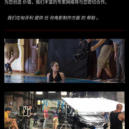
为您创造 价值，我们丰富的专家网络将与您密切合作。
我们在匈牙利 提供 任 何电影制作方面 的 帮助 。