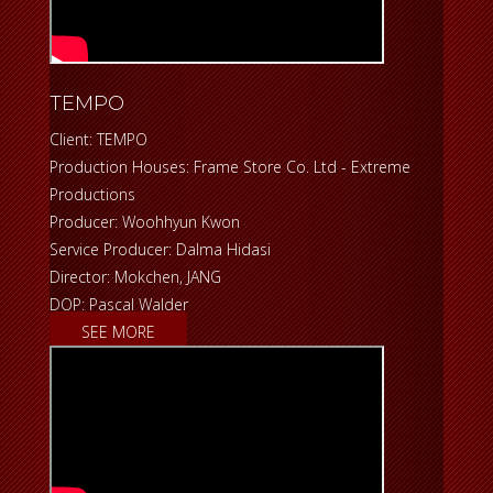
TEMPO
Client: TEMPO
Production Houses: Frame Store Co. Ltd - Extreme
Productions
Producer: Woohhyun Kwon
Service Producer: Dalma Hidasi
Director: Mokchen, JANG
DOP: Pascal Walder
SEE MORE