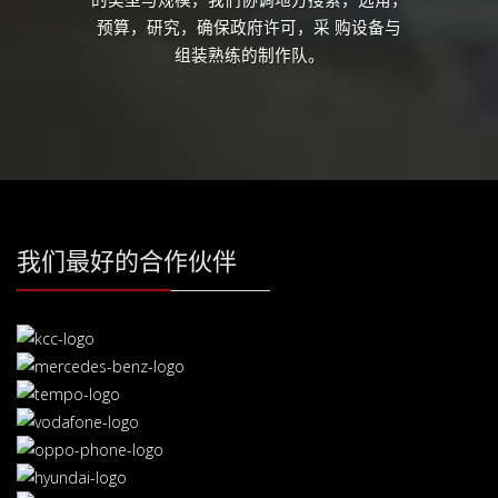
预算，研究，确保政府许可，采 购设备与
组装熟练的制作队。
我们最好的合作伙伴