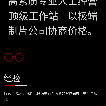
高素质专业人士经营
顶级工作站 - 以极端
制片公司协商价格。
经验
1996年 以来，我们已经为数百个满意的客户完成了数千个项
目。