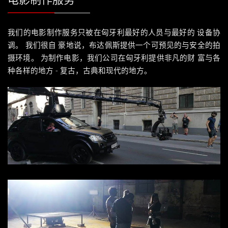
我们的电影制作服务只被在匈牙利最好的人员与最好的 设备协
调。 我们很自 豪地说，布达佩斯提供一个可预见的与安全的拍
摄环境。 为制作电影，我们公司在匈牙利提供非凡的财 富与各
种各样的地方 - 复古，古典和现代的地方。