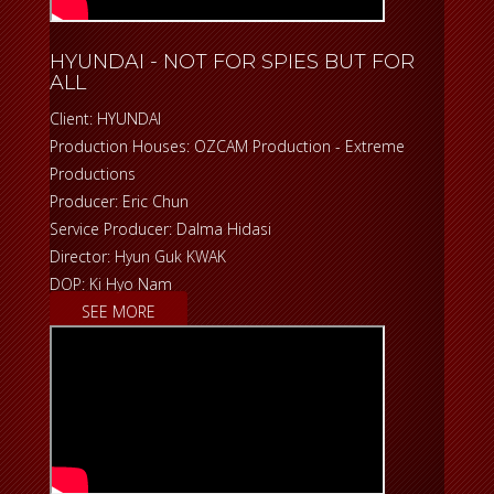
HYUNDAI - NOT FOR SPIES BUT FOR
ALL
Client: HYUNDAI
Production Houses: OZCAM Production - Extreme
Productions
Producer: Eric Chun
Service Producer: Dalma Hidasi
Director: Hyun Guk KWAK
DOP: Ki Hyo Nam
SEE MORE