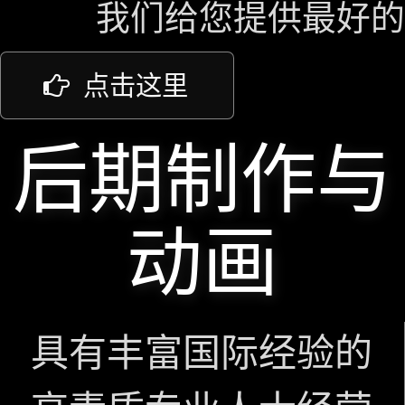
我们给您提供最好的
点击这里
后期制作与
动画
具有丰富国际经验的