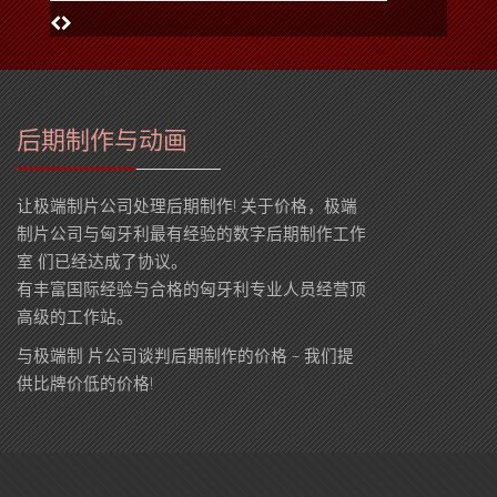
后期制作与动画
让极端制片公司处理后期制作! 关于价格，极端
制片公司与匈牙利最有经验的数字后期制作工作
室 们已经达成了协议。
有丰富国际经验与合格的匈牙利专业人员经营顶
高级的工作站。
与极端制 片公司谈判后期制作的价格 – 我们提
供比牌价低的价格!