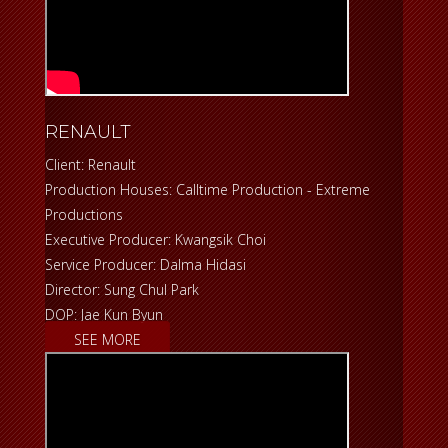
RENAULT
Client: Renault
Production Houses: Calltime Production - Extreme
Productions
Executive Producer: Kwangsik Choi
Service Producer: Dalma Hidasi
Director: Sung Chul Park
DOP: Jae Kun Byun
SEE MORE