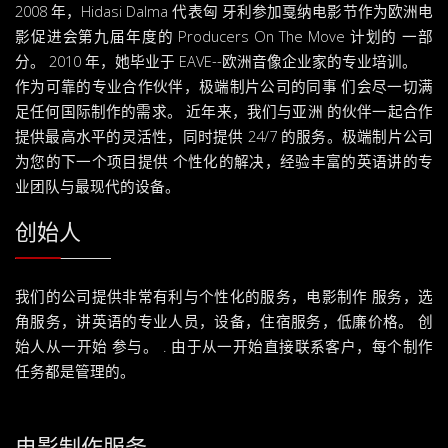
2008 年，Hidasi Dalma 代表匈 牙利参加戛纳电影节作为欧洲电
影促进会第九届年度的 Producers On The Move 计划的 一部
分。 2010 年，她毕业于 EAVE--欧洲音像企业家的专业培训。
作为可靠的专业合作伙伴，极端制片公司的同事 们会尽一切满
足任何国际制作的需求。 近年来，我们与亚洲 的伙伴一起合作
提供最高水平的灵活性，同时提供 24/7 的服务。极端制片公司
为您的下一个项目提供 个性化的解决，经验丰富的英语讲的专
业团队与最现代的设备。
创始人
我们的公司提供非常有利与个性化的服务，电影制作 服务，选
角服务，讲英语的专业人员，设备，住宿服务，低廉价格。 创
始人从一开始 参与。 . 由于从一开始直接联系客户，每个制作
任务都是管理的。
电影制作服务