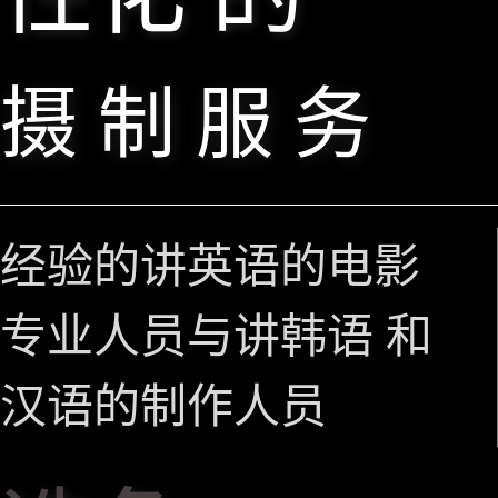
摄 制 服 务
经验的讲英语的电影
专业人员与讲韩语 和
汉语的制作人员