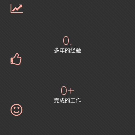
0
.
多年的经验
0
+
完成的工作