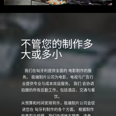
不管您的制作多
大或多小
我们在匈牙利提供全面的 电影制作的服
务。 极端制片公司为电影，电视与广告行
业提供专业与成本效益服务。 我们 会协调
拍摄的所有后勤工作，包括酒店，交通与餐
饮。
从预算和时间安排到许，极端制片公司会促
进您在 匈牙利制作的各个方面。 根据制作
的类型与规模，我们协调地方搜索，选角，