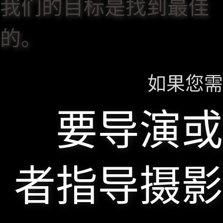
我们的目标是找到最佳
的。
如果您需
要导演或
者指导摄影