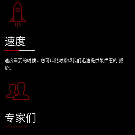
速度
速度重要的时候，您可以随时指望我们迅速提供最优惠的 报
价。
专家们