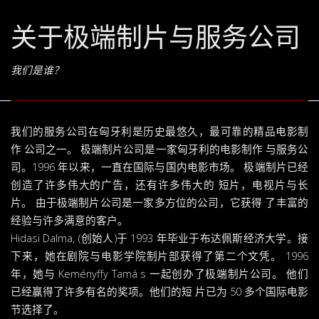
关于极端制片与服务公司
我们是谁？
我们的服务公司在匈牙利是历史最悠久，最可靠的精品电影制
作 公司之一。 极端制片公司是一家匈牙利的电影制作 与服务公
司。1996 年以来，一直在国际与国内电影市场。 极端制片已经
创造了许多伟大的广告，还有许多伟大的 短片，电视片与长
片。 由于极端制片公司是一家多方位的公司，它获得 了丰富的
经验与许多满意的客户。
Hidasi Dalma, (创始人)于 1993 年毕业于布达佩斯经济大学。接
下来，她在剧院与电影学院制片部获得了第二个文凭。 1996
年，她与 Keményffy Tamá s 一起创办了极端制片公司。 他们
已经赢得了许多有名的奖项。他们的短 片已为 50 多个国际电影
节选择了。